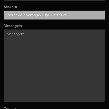
Assunto
Mensagem
Código