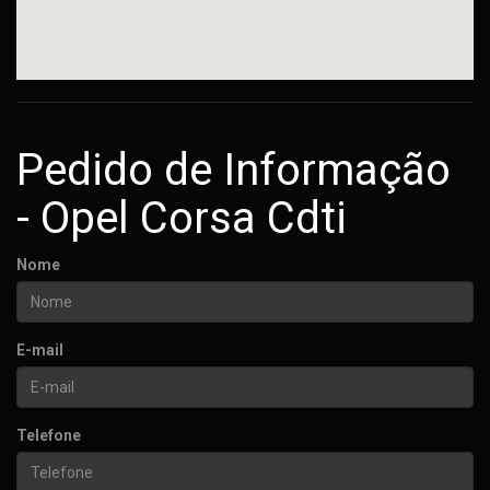
Pedido de Informação
- Opel Corsa Cdti
Nome
E-mail
Telefone