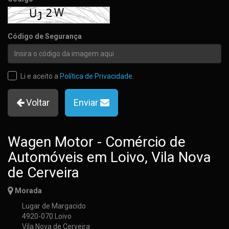
Código de Segurança
Li e aceito a
Política de Privacidade
.
Voltar
Enviar
Wagen Motor - Comércio de
Automóveis em Loivo, Vila Nova
de Cerveira
Morada
Lugar de Margacido
4920-070 Loivo
Vila Nova de Cerveira