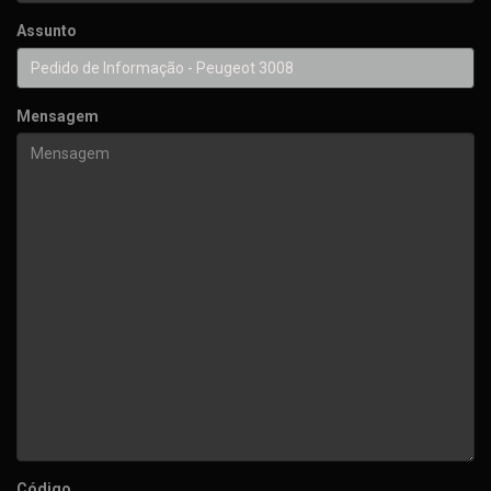
Assunto
Mensagem
Código