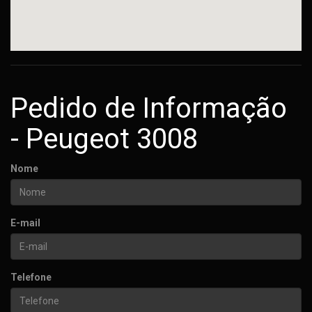
Pedido de Informação
- Peugeot 3008
Nome
E-mail
Telefone