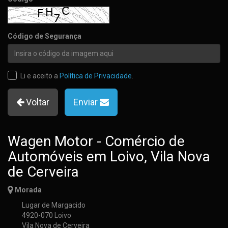
Código de Segurança
Li e aceito a
Política de Privacidade
.
Voltar
Enviar
Wagen Motor - Comércio de
Automóveis em Loivo, Vila Nova
de Cerveira
Morada
Lugar de Margacido
4920-070 Loivo
Vila Nova de Cerveira